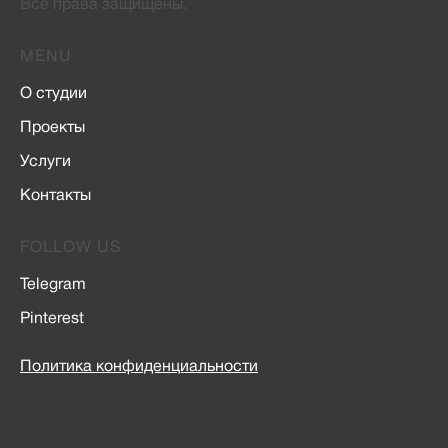
Все права защищены.
MENU
О студии
Проекты
Услуги
Контакты
FOLLOW US
Telegram
Pinterest
Политика конфиденциальности