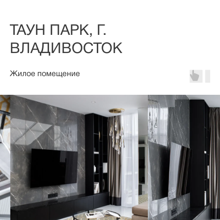
ТАУН ПАРК, Г.
ВЛАДИВОСТОК
Жилое помещение