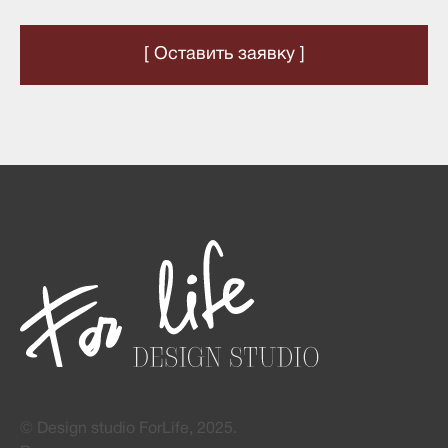
[ Оставить заявку ]
© Design studio ForLife, 2025.