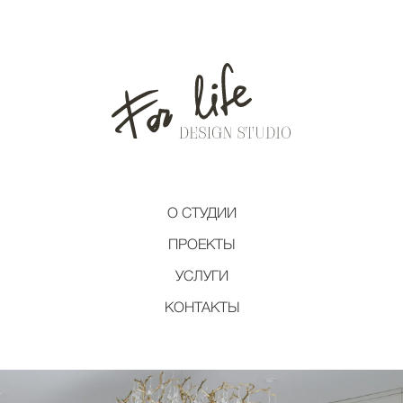
О СТУДИИ
ПРОЕКТЫ
УСЛУГИ
КОНТАКТЫ