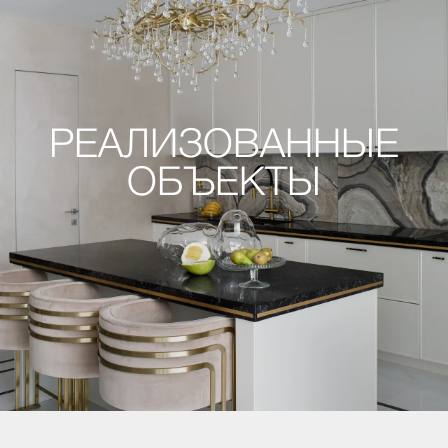
РЕАЛИЗОВАННЫЕ
ОБЪЕКТЫ