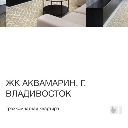
ЖК АКВАМАРИН, Г.
ВЛАДИВОСТОК
Трехкомнатная квартира