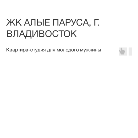
ЖК АЛЫЕ ПАРУСА, Г.
ВЛАДИВОСТОК
Квартира-студия для молодого мужчины