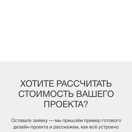
ХОТИТЕ РАССЧИТАТЬ
СТОИМОСТЬ ВАШЕГО
ПРОЕКТА?
Оставьте заявку — мы пришлём пример готового
дизайн-проекта и расскажем, как всё устроено