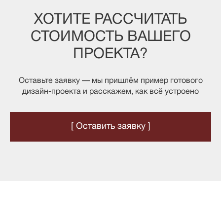
ХОТИТЕ РАССЧИТАТЬ
СТОИМОСТЬ ВАШЕГО
ПРОЕКТА?
Оставьте заявку — мы пришлём пример готового
дизайн-проекта и расскажем, как всё устроено
[ Оставить заявку ]