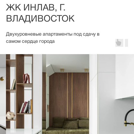
ЖК ИНЛАВ, Г.
ВЛАДИВОСТОК
Двухуровневые апартаменты под сдачу в
самом сердце города