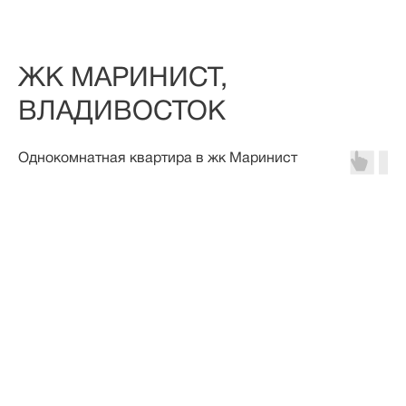
ЖК МАРИНИСТ,
ВЛАДИВОСТОК
Однокомнатная квартира в жк Маринист