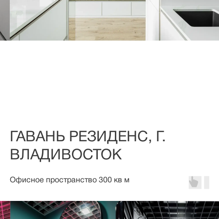
ГАВАНЬ РЕЗИДЕНС, Г.
ВЛАДИВОСТОК
Офисное пространство 300 кв м