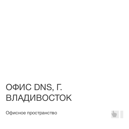
ОФИС DNS, Г.
ВЛАДИВОСТОК
Офисное пространство