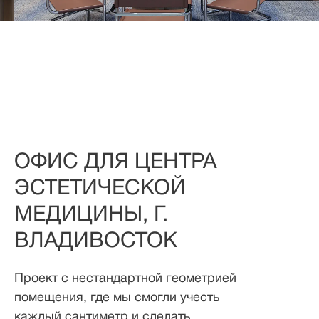
ОФИС ДЛЯ ЦЕНТРА
ЭСТЕТИЧЕСКОЙ
МЕДИЦИНЫ, Г.
ВЛАДИВОСТОК
Проект с нестандартной геометрией
помещения, где мы смогли учесть
каждый сантиметр и сделать