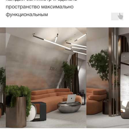
пространство максимально
функциональным