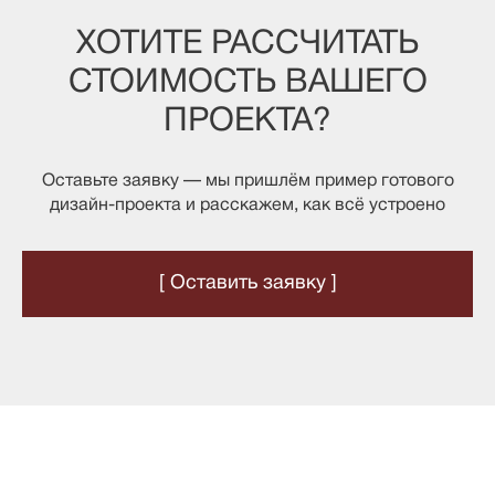
ХОТИТЕ РАССЧИТАТЬ
СТОИМОСТЬ ВАШЕГО
ПРОЕКТА?
Оставьте заявку — мы пришлём пример готового
дизайн-проекта и расскажем, как всё устроено
[ Оставить заявку ]