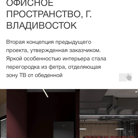
ОФИСНОЕ
ПРОСТРАНСТВО, Г.
ВЛАДИВОСТОК
Вторая концепция предыдущего
проекта, утвержденная заказчиком.
Яркой особенностью интерьера стала
перегородка из фетра, отделяющая
зону ТВ от обеденной