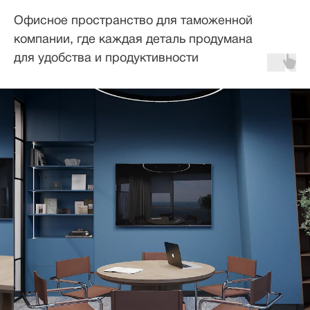
Офисное пространство для таможенной
компании, где каждая деталь продумана
для удобства и продуктивности