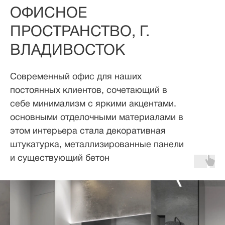
ОФИСНОЕ
ПРОСТРАНСТВО, Г.
ВЛАДИВОСТОК
Современный офис для наших
постоянных клиентов, сочетающий в
себе минимализм с яркими акцентами.
основными отделочными материалами в
этом интерьера стала декоративная
штукатурка, металлизированные панели
и существующий бетон