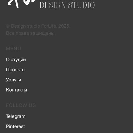
© Design studio ForLife, 2025.
Все права защищены.
MENU
О студии
Проекты
Услуги
Контакты
FOLLOW US
Telegram
Pinterest