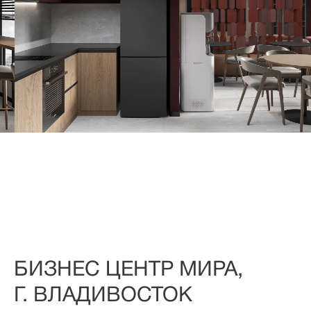
БИЗНЕС ЦЕНТР МИРА,
Г. ВЛАДИВОСТОК