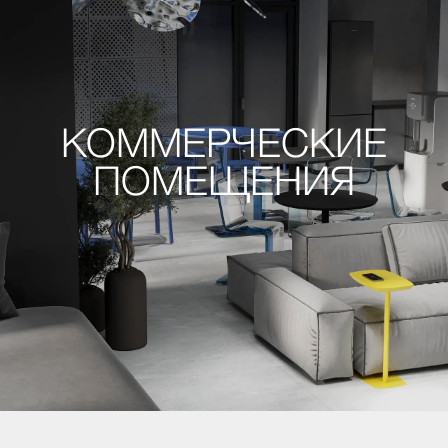
КОММЕРЧЕСКИЕ
ПОМЕЩЕНИЯ