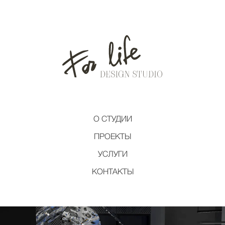
О СТУДИИ
ПРОЕКТЫ
УСЛУГИ
КОНТАКТЫ