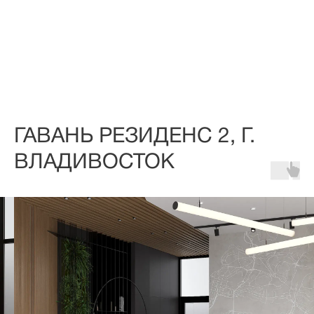
ГАВАНЬ РЕЗИДЕНС 2, Г.
ВЛАДИВОСТОК